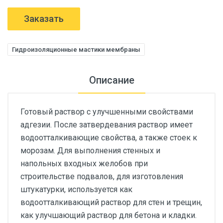
Заказать
Гидроизоляционные мастики мембраны
Описание
Готовый раствор с улучшенными свойствами
адгезии. После затвердевания раствор имеет
водоотталкивающие свойства, а также стоек к
морозам. Для выполнения стенных и
напольных входных желобов при
строительстве подвалов, для изготовления
штукатурки, используется как
водоотталкивающий раствор для стен и трещин,
как улучшающий раствор для бетона и кладки.