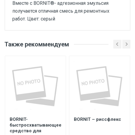
Вместе с BORNIT®- адгезионная эмульсия
получается отличная смесь для ремонтных
работ. Цвет: серый
Также рекоммендуем
BORNIT-
BORNIT – риссфлекс
быстросхватывающее
средство для