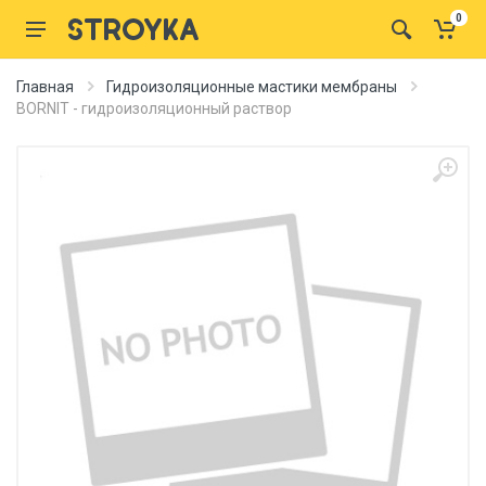
0
Главная
Гидроизоляционные мастики мембраны
BORNIТ - гидроизоляционный раствор