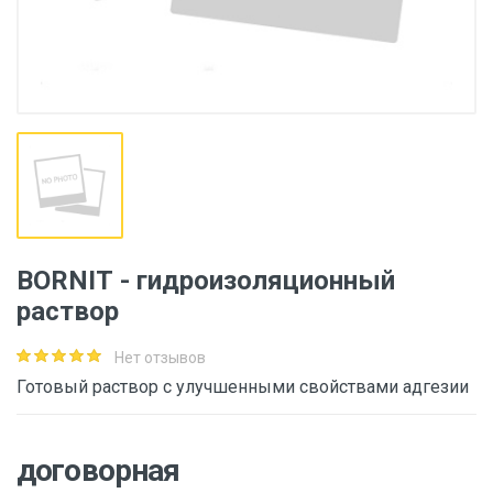
BORNIТ - гидроизоляционный
раствор
Нет отзывов
Готовый раствор с улучшенными свойствами адгезии
договорная