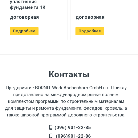
уплотнения
фундамента 1К
договорная
договорная
Подробнее
Подробнее
Контакты
Предприятие BORNIT-Werk Aschenborn GmbH в г. Цвикау
представлено на международном рынке полным
комплектом программы по строительным материалам
для защиты и ремонта фундамента, фасадов, кровель, а
также широкой программой дорожного строительства.
(096) 901-22-85
(096)901-22-86