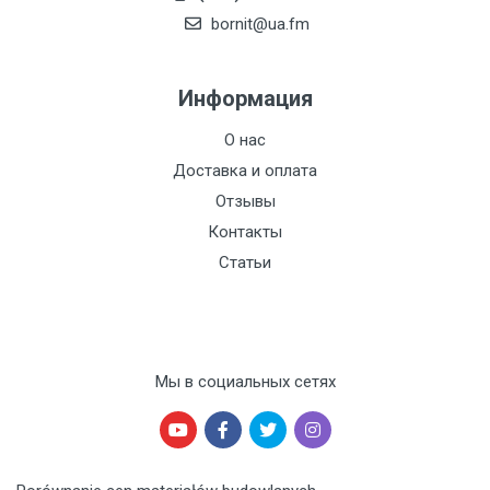
bornit@ua.fm
Информация
О нас
Доставка и оплата
Отзывы
Контакты
Статьи
Мы в социальных сетях