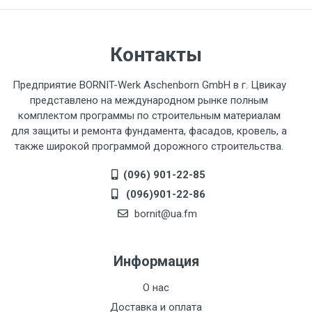
Контакты
Предприятие BORNIT-Werk Aschenborn GmbH в г. Цвикау
представлено на международном рынке полным
комплектом программы по строительным материалам
для защиты и ремонта фундамента, фасадов, кровель, а
также широкой программой дорожного строительства.
(096) 901-22-85
(096)901-22-86
bornit@ua.fm
Информация
О нас
Доставка и оплата