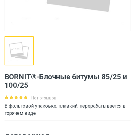
BORNIT®-Блочные битумы 85/25 и
100/25
Нет отзывов
В фольговой упаковке, плавкий, перерабатывается в
горячем виде