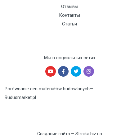
Отзывы
Контакты
Статьи
Мы в социальных сетях
Porównanie cen materiałów budowlanych
—
Budusmarket.pl
Создание сайта — Stroika.biz.ua