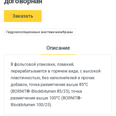
договорная
Заказать
Гидроизоляционные мастики мембраны
Описание
В фольговой упаковке, плавкий,
перерабатывается в горячем виде, с высокой
пластичностью, без наполнителей и прочих
добавок, точка размягчения выше 85°C
(BORNIT®-Blockbitumen 85/25); точка
размягчения выше 100°C (BORNIT®-
Blockbitumen 100/25).