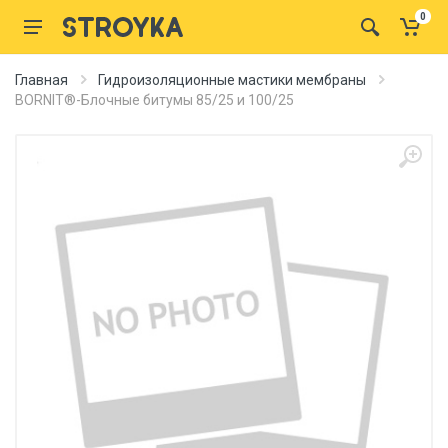
0
Главная
Гидроизоляционные мастики мембраны
BORNIT®-Блочные битумы 85/25 и 100/25