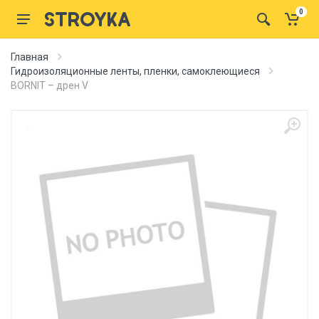
0
Главная
Гидроизоляционные ленты, пленки, самоклеющиеся
BORNIT – дрен V