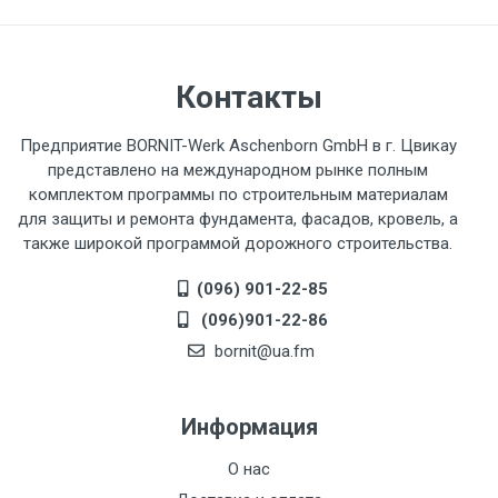
Контакты
Предприятие BORNIT-Werk Aschenborn GmbH в г. Цвикау
представлено на международном рынке полным
комплектом программы по строительным материалам
для защиты и ремонта фундамента, фасадов, кровель, а
также широкой программой дорожного строительства.
(096) 901-22-85
(096)901-22-86
bornit@ua.fm
Информация
О нас