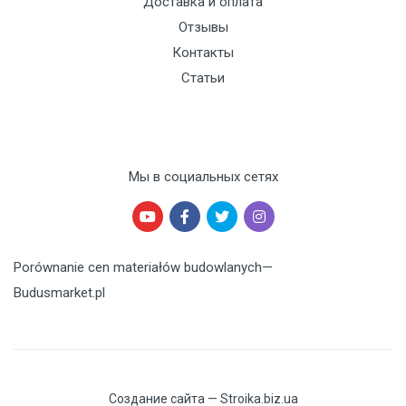
Доставка и оплата
Отзывы
Контакты
Статьи
Мы в социальных сетях
Porównanie cen materiałów budowlanych
—
Budusmarket.pl
Создание сайта — Stroika.biz.ua