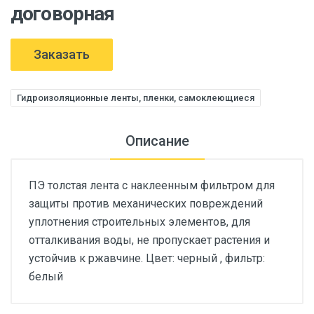
договорная
Заказать
Гидроизоляционные ленты, пленки, самоклеющиеся
Описание
ПЭ толстая лента с наклеенным фильтром для
защиты против механических повреждений
уплотнения строительных элементов, для
отталкивания воды, не пропускает растения и
устойчив к ржавчине. Цвет: черный , фильтр:
белый