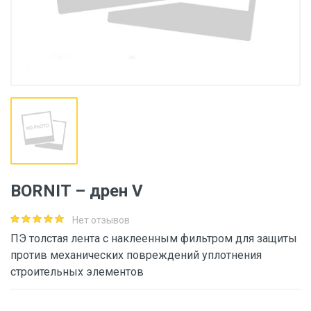
BORNIT – дрен V
Нет отзывов
ПЭ толстая лента с наклеенным фильтром для защиты
против механических повреждений уплотнения
строительных элементов