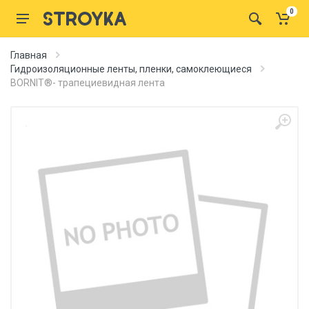
0
Главная
Гидроизоляционные ленты, пленки, самоклеющиеся
BORNIT®- трапециевидная лента