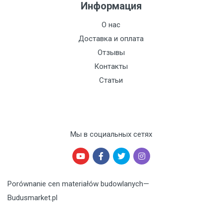
Информация
О нас
Доставка и оплата
Отзывы
Контакты
Статьи
Мы в социальных сетях
Porównanie cen materiałów budowlanych
—
Budusmarket.pl