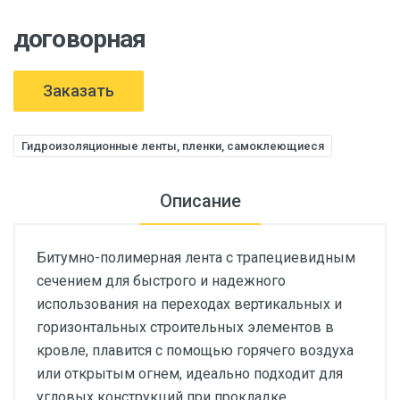
договорная
Заказать
Гидроизоляционные ленты, пленки, самоклеющиеся
Описание
Битумно-полимерная лента с трапециевидным
сечением для быстрого и надежного
использования на переходах вертикальных и
горизонтальных строительных элементов в
кровле, плавится с помощью горячего воздуха
или открытым огнем, идеально подходит для
угловых конструкций при прокладке