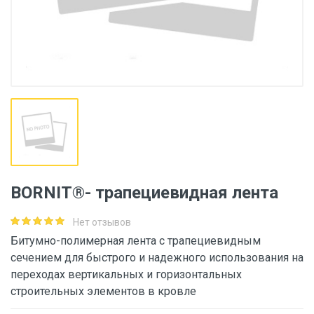
BORNIT®- трапециевидная лента
Нет отзывов
Битумно-полимерная лента с трапециевидным
сечением для быстрого и надежного использования на
переходах вертикальных и горизонтальных
строительных элементов в кровле