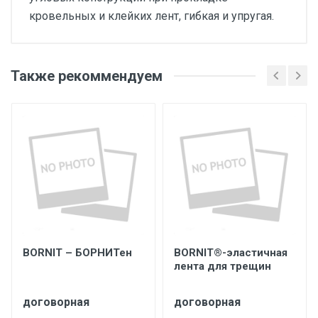
кровельных и клейких лент, гибкая и упругая.
Также рекоммендуем
BORNIT – БОРНИТен
BORNIT®-эластичная
лента для трещин
договорная
договорная