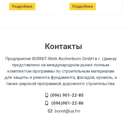
Подробнее
Подробнее
Контакты
Предприятие BORNIT-Werk Aschenborn GmbH в г. Цвикау
представлено на международном рынке полным
комплектом программы по строительным материалам
для защиты и ремонта фундамента, фасадов, кровель, а
также широкой программой дорожного строительства.
(096) 901-22-85
(096)901-22-86
bornit@ua.fm