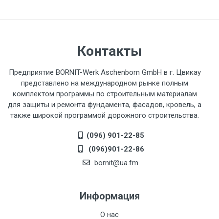
Контакты
Предприятие BORNIT-Werk Aschenborn GmbH в г. Цвикау
представлено на международном рынке полным
комплектом программы по строительным материалам
для защиты и ремонта фундамента, фасадов, кровель, а
также широкой программой дорожного строительства.
(096) 901-22-85
(096)901-22-86
bornit@ua.fm
Информация
О нас