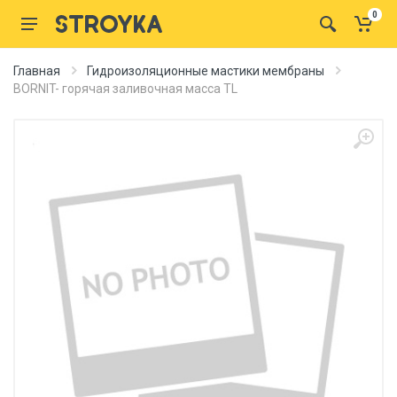
0
Главная
Гидроизоляционные мастики мембраны
BORNIT- горячая заливочная масса TL