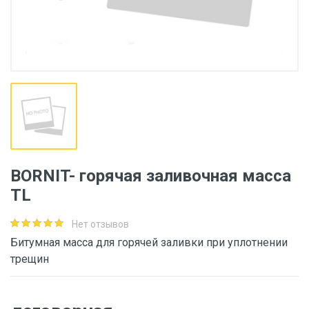
BORNIT- горячая заливочная масса
TL
Нет отзывов
Битумная масса для горячей заливки при уплотнении
трещин