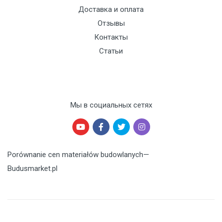
Доставка и оплата
Отзывы
Контакты
Статьи
Мы в социальных сетях
Porównanie cen materiałów budowlanych
—
Budusmarket.pl