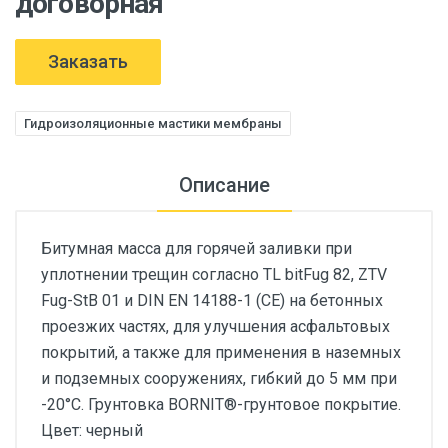
договорная
Заказать
Гидроизоляционные мастики мембраны
Описание
Битумная масса для горячей заливки при
уплотнении трещин согласно TL bitFug 82, ZTV
Fug-StB 01 и DIN EN 14188-1 (CE) на бетонных
проезжих частях, для улучшения асфальтовых
покрытий, а также для применения в наземных
и подземных сооружениях, гибкий до 5 мм при
-20°C. Грунтовка BORNIT®-грунтовое покрытие.
Цвет: черный