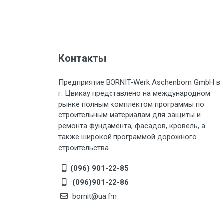
Контакты
Предприятие BORNIT-Werk Aschenborn GmbH в
г. Цвикау представлено на международном
рынке полным комплектом программы по
строительным материалам для защиты и
ремонта фундамента, фасадов, кровель, а
также широкой программой дорожного
строительства.
(096) 901-22-85
(096)901-22-86
bornit@ua.fm