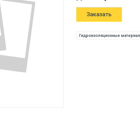
Заказать
Гидроизоляционные материа