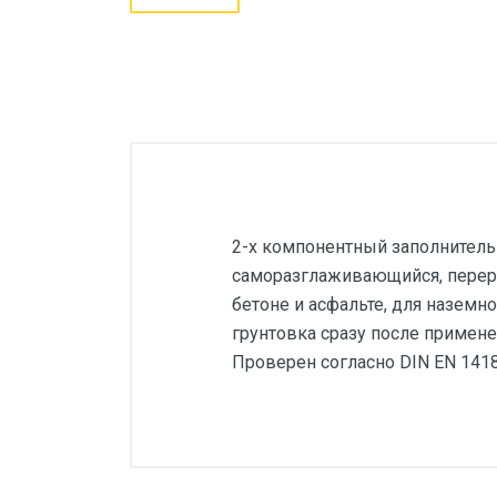
2-х компонентный заполнитель 
саморазглаживающийся, перера
бетоне и асфальте, для наземн
грунтовка сразу после примене
Проверен согласно DIN EN 1418