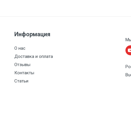
Информация
Мы
О нас
Доставка и оплата
Отзывы
Po
Контакты
Bu
Статьи