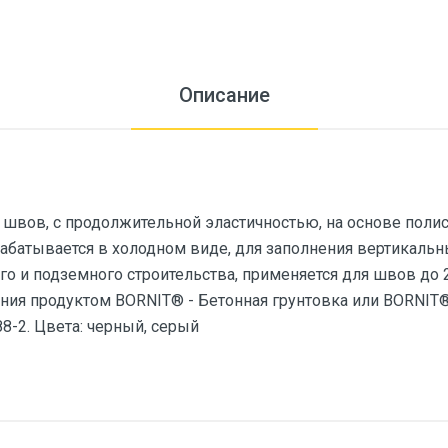
Описание
швов, с продолжительной эластичностью, на основе полис
батывается в холодном виде, для заполнения вертикальн
ого и подземного строительства, применяется для швов до
ния продуктом BORNIT® - Бетонная грунтовка или BORNIT®
8-2. Цвета: черный, серый