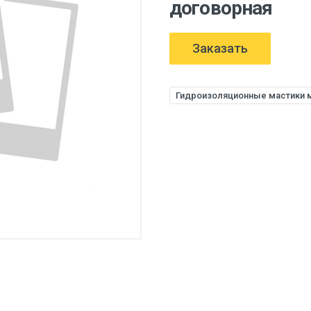
договорная
Заказать
Гидроизоляционные мастики