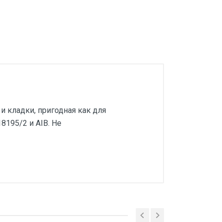
 кладки, пригодная как для
8195/2 и AIB. Не