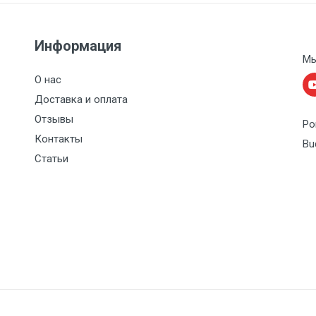
Информация
Мы
О нас
Доставка и оплата
Отзывы
Po
Контакты
Bu
Статьи