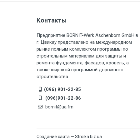
Контакты
Предприятие BORNIT-Werk Aschenborn GmbH в
г. Цвикау представлено на международном
рынке полным комплектом программы по
строительным материалам для защиты и
ремонта фундамента, фасадов, кровель, а
также широкой программой дорожного
строительства.
(096) 901-22-85
(096)901-22-86
bornit@ua.fm
Создание сайта — Stroika.biz.ua