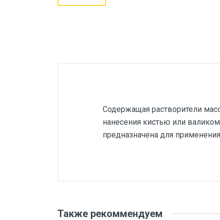
Содержащая растворители масс
нанесения кистью или валиком,
предназначена для применения
Также рекоммендуем