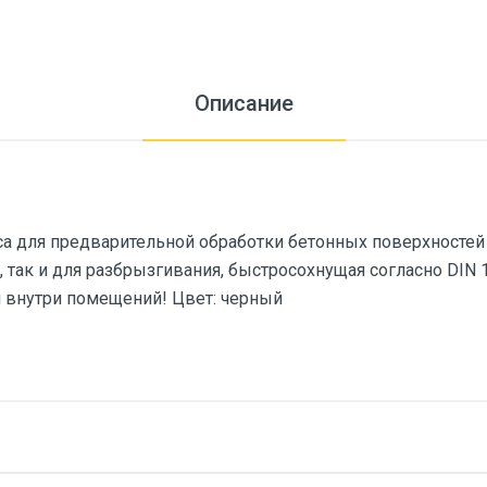
Описание
а для предварительной обработки бетонных поверхностей и
 так и для разбрызгивания, быстросохнущая согласно DIN 1
 внутри помещений! Цвет: черный